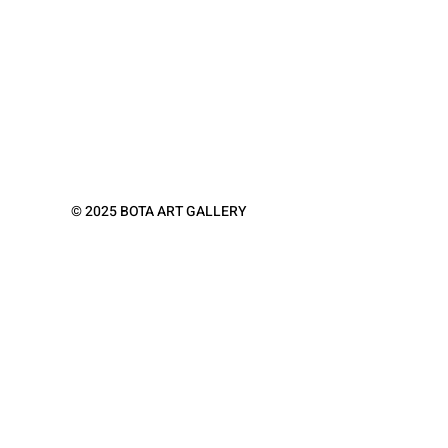
© 2025 BOTA ART GALLERY