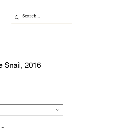
 Snail, 2016