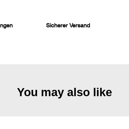
ungen
Sicherer Versand
You may also like