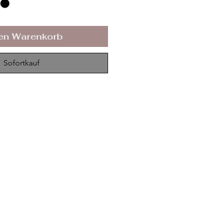
den Warenkorb
Sofortkauf