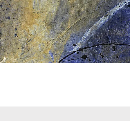
Schnellansicht