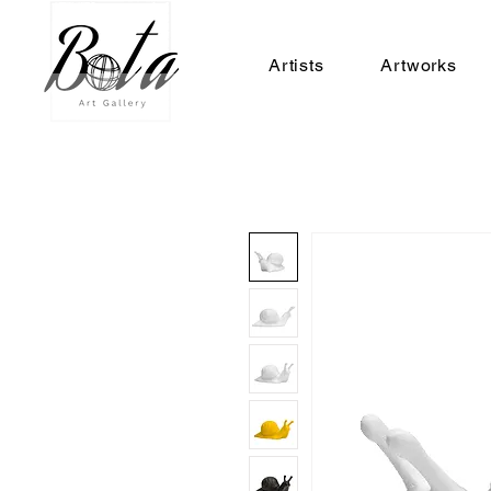
Artists
Artworks