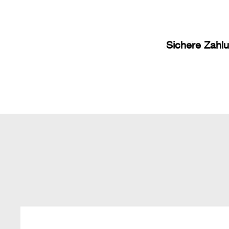
Sichere Zahl