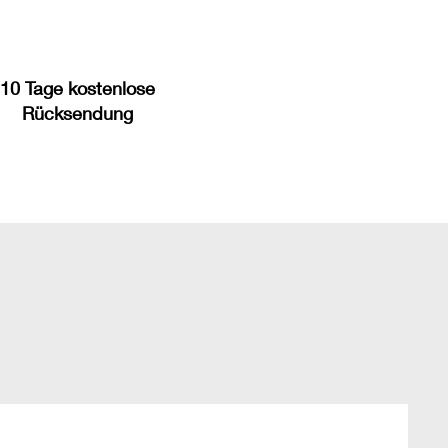
10 Tage kostenlose
Rücksendung