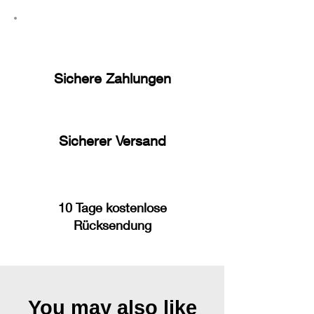
Sichere Zahlungen
Sicherer Versand
10 Tage kostenlose
Rücksendung
You may also like