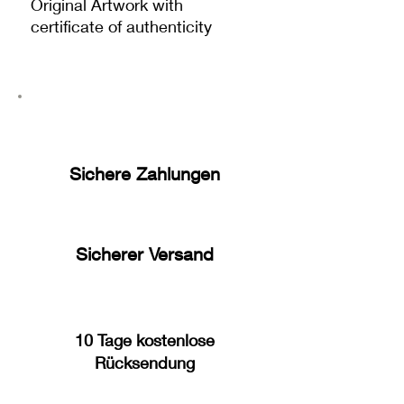
Original Artwork with
certificate of authenticity
Sichere Zahlungen
Sicherer Versand
10 Tage kostenlose
Rücksendung