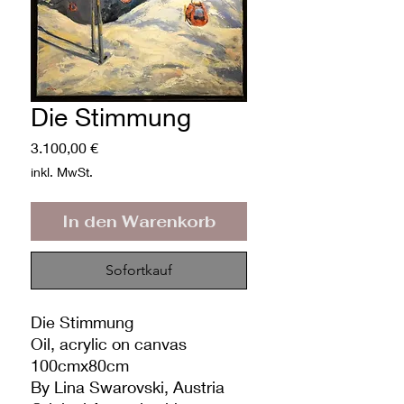
Die Stimmung
Preis
3.100,00 €
inkl. MwSt.
In den Warenkorb
Sofortkauf
Die Stimmung
Oil, acrylic on canvas
100cmx80cm
By Lina Swarovski, Austria