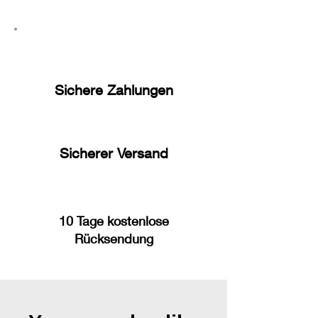
Sichere Zahlungen
Sicherer Versand
10 Tage kostenlose
Rücksendung