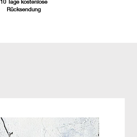
10 Tage kostenlose
Rücksendung