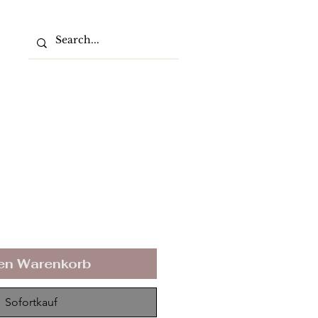
den Warenkorb
Sofortkauf