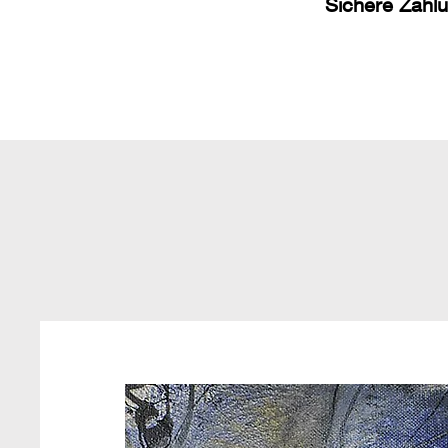
Sichere Zahl