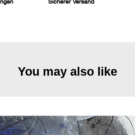
ungen
Sicherer Versand
You may also like