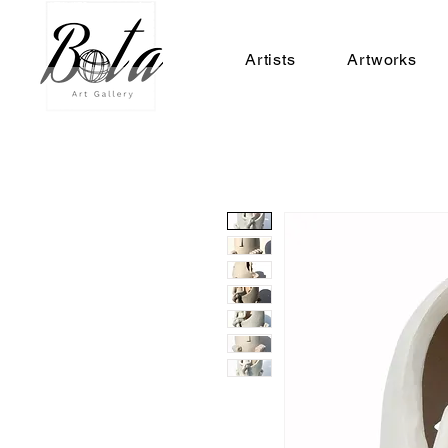
Artists
Artworks