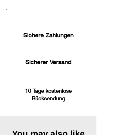
Sichere Zahlungen
Sicherer Versand
10 Tage kostenlose
Rücksendung
You may also like